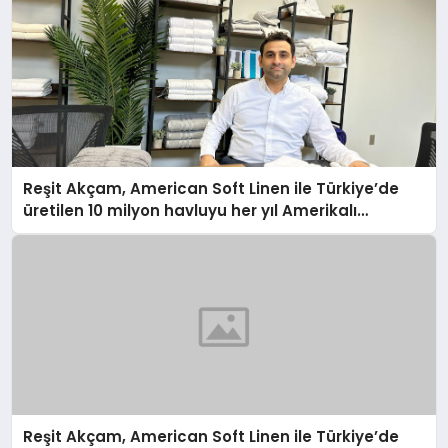
Reşit Akçam, American Soft Linen ile Türkiye’de
üretilen 10 milyon havluyu her yıl Amerikalı
tüketicilerle buluşturuyor
Reşit Akçam, American Soft Linen ile Türkiye’de