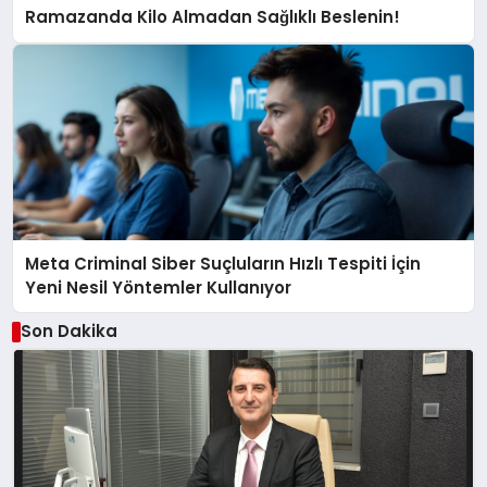
Ramazanda Kilo Almadan Sağlıklı Beslenin!
Meta Criminal Siber Suçluların Hızlı Tespiti İçin
Yeni Nesil Yöntemler Kullanıyor
Son Dakika