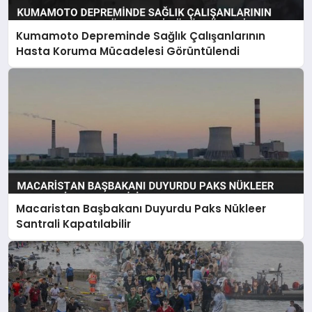
Kumamoto Depreminde Sağlık Çalışanlarının
Hasta Koruma Mücadelesi Görüntülendi
Macaristan Başbakanı Duyurdu Paks Nükleer
Santrali Kapatılabilir