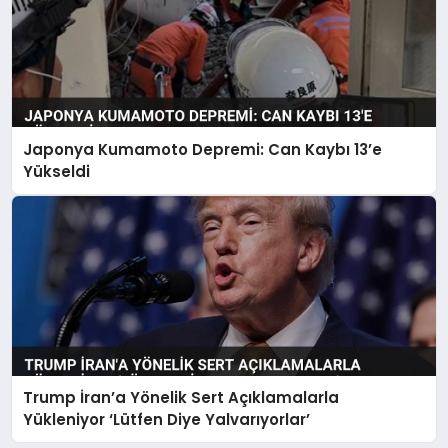
Japonya Kumamoto Depremi: Can Kaybı 13’e
Yükseldi
Trump İran’a Yönelik Sert Açıklamalarla
Yükleniyor ‘Lütfen Diye Yalvarıyorlar’