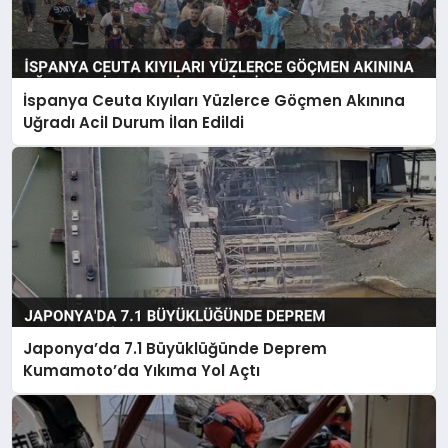
İspanya Ceuta Kıyıları Yüzlerce Göçmen Akınına
Uğradı Acil Durum İlan Edildi
Japonya’da 7.1 Büyüklüğünde Deprem
Kumamoto’da Yıkıma Yol Açtı