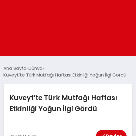
ANASAYFA
Ana Sayfa
Dünya
Kuveyt’te Türk Mutfağı Haftası Etkinliği Yoğun İlgi Gördü
GÜNDEM
Kuveyt’te Türk Mutfağı Haftası
DÜNYA
Etkinliği Yoğun İlgi Gördü
EĞITIM