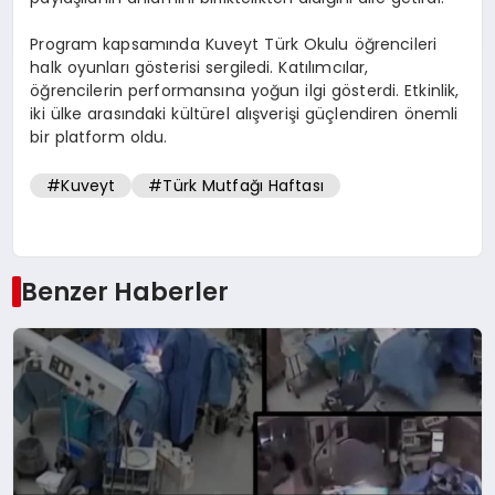
Program kapsamında Kuveyt Türk Okulu öğrencileri
halk oyunları gösterisi sergiledi. Katılımcılar,
öğrencilerin performansına yoğun ilgi gösterdi. Etkinlik,
iki ülke arasındaki kültürel alışverişi güçlendiren önemli
bir platform oldu.
#Kuveyt
#Türk Mutfağı Haftası
Benzer Haberler