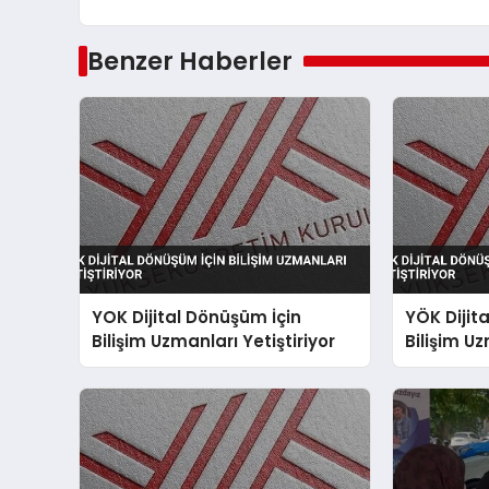
Benzer Haberler
YOK Dijital Dönüşüm İçin
YÖK Dijit
Bilişim Uzmanları Yetiştiriyor
Bilişim Uz