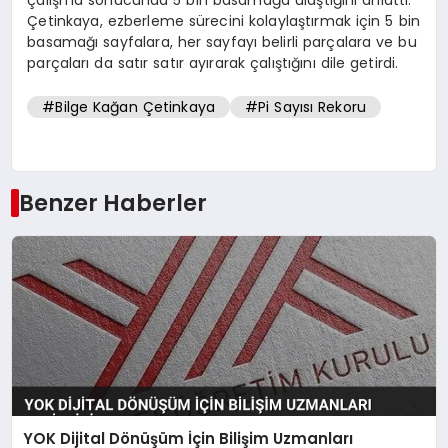
Çetinkaya, ezberleme sürecini kolaylaştırmak için 5 bin
basamağı sayfalara, her sayfayı belirli parçalara ve bu
parçaları da satır satır ayırarak çalıştığını dile getirdi.
#Bilge Kağan Çetinkaya
#Pi Sayısı Rekoru
Benzer Haberler
YOK Dijital Dönüşüm İçin Bilişim Uzmanları