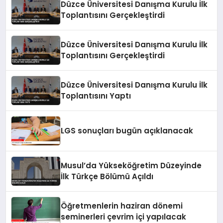
Düzce Üniversitesi Danışma Kurulu İlk
Toplantısını Gerçekleştirdi
Düzce Üniversitesi Danışma Kurulu İlk
Toplantısını Gerçekleştirdi
Düzce Üniversitesi Danışma Kurulu İlk
Toplantısını Yaptı
LGS sonuçları bugün açıklanacak
Musul’da Yükseköğretim Düzeyinde
İlk Türkçe Bölümü Açıldı
Öğretmenlerin haziran dönemi
seminerleri çevrim içi yapılacak