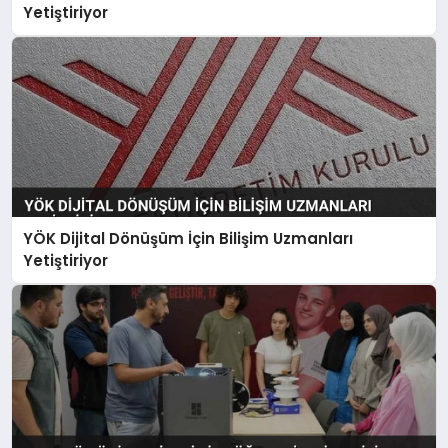
Yetiştiriyor
YÖK Dijital Dönüşüm İçin Bilişim Uzmanları
Yetiştiriyor