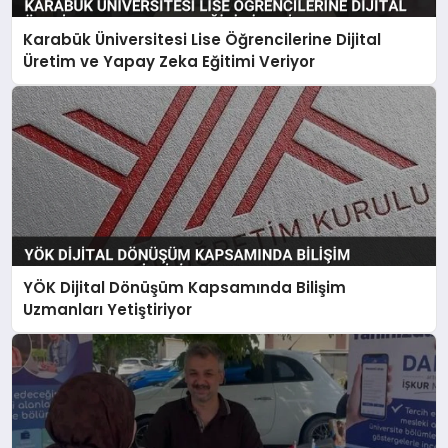
Karabük Üniversitesi Lise Öğrencilerine Dijital
Üretim ve Yapay Zeka Eğitimi Veriyor
YÖK Dijital Dönüşüm Kapsamında Bilişim
Uzmanları Yetiştiriyor