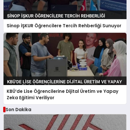
Sinop İŞKUR Öğrencilere Tercih Rehberliği Sunuyor
KBÜ’de Lise Öğrencilerine Dijital Üretim ve Yapay
Zeka Eğitimi Veriliyor
Son Dakika