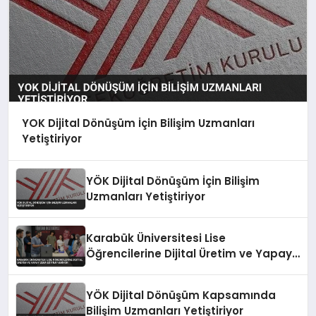
YOK Dijital Dönüşüm İçin Bilişim Uzmanları
Yetiştiriyor
YÖK Dijital Dönüşüm İçin Bilişim
Uzmanları Yetiştiriyor
Karabük Üniversitesi Lise
Öğrencilerine Dijital Üretim ve Yapay
Zeka Eğitimi Veriyor
YÖK Dijital Dönüşüm Kapsamında
Bilişim Uzmanları Yetiştiriyor