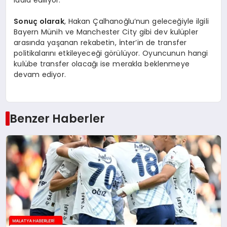
Sonuç olarak
, Hakan Çalhanoğlu’nun geleceğiyle ilgili
Bayern Münih ve Manchester City gibi dev kulüpler
arasında yaşanan rekabetin, İnter’in de transfer
politikalarını etkileyeceği görülüyor. Oyuncunun hangi
kulübe transfer olacağı ise merakla beklenmeye
devam ediyor.
Benzer Haberler