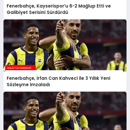
Fenerbahçe, Kayserispor’u 6-2 Mağlup Etti ve
Galibiyet Serisini Sürdürdü
Fenerbahçe, İrfan Can Kahveci ile 3 Yıllık Yeni
Sözleşme İmzaladı