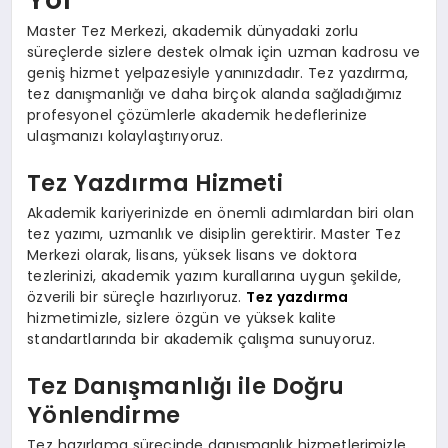
Master Tez Merkezi, akademik dünyadaki zorlu
süreçlerde sizlere destek olmak için uzman kadrosu ve
geniş hizmet yelpazesiyle yanınızdadır. Tez yazdırma,
tez danışmanlığı ve daha birçok alanda sağladığımız
profesyonel çözümlerle akademik hedeflerinize
ulaşmanızı kolaylaştırıyoruz.
Tez Yazdırma Hizmeti
Akademik kariyerinizde en önemli adımlardan biri olan
tez yazımı, uzmanlık ve disiplin gerektirir. Master Tez
Merkezi olarak, lisans, yüksek lisans ve doktora
tezlerinizi, akademik yazım kurallarına uygun şekilde,
özverili bir süreçle hazırlıyoruz.
Tez yazdırma
hizmetimizle, sizlere özgün ve yüksek kalite
standartlarında bir akademik çalışma sunuyoruz.
Tez Danışmanlığı ile Doğru
Yönlendirme
Tez hazırlama sürecinde danışmanlık hizmetlerimizle,