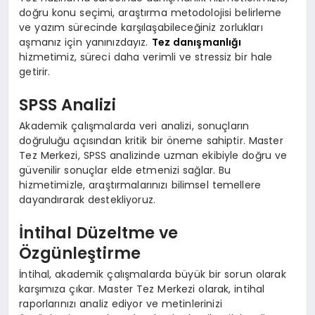
doğru konu seçimi, araştırma metodolojisi belirleme
ve yazım sürecinde karşılaşabileceğiniz zorlukları
aşmanız için yanınızdayız.
Tez danışmanlığı
hizmetimiz, süreci daha verimli ve stressiz bir hale
getirir.
SPSS Analizi
Akademik çalışmalarda veri analizi, sonuçların
doğruluğu açısından kritik bir öneme sahiptir. Master
Tez Merkezi, SPSS analizinde uzman ekibiyle doğru ve
güvenilir sonuçlar elde etmenizi sağlar. Bu
hizmetimizle, araştırmalarınızı bilimsel temellere
dayandırarak destekliyoruz.
İntihal Düzeltme ve
Özgünleştirme
İntihal, akademik çalışmalarda büyük bir sorun olarak
karşımıza çıkar. Master Tez Merkezi olarak, intihal
raporlarınızı analiz ediyor ve metinlerinizi