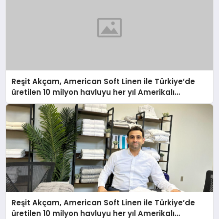
Reşit Akçam, American Soft Linen ile Türkiye’de
üretilen 10 milyon havluyu her yıl Amerikalı
tüketicilerle buluşturuyor
Reşit Akçam, American Soft Linen ile Türkiye’de
üretilen 10 milyon havluyu her yıl Amerikalı