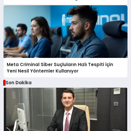
Meta Criminal Siber Suçluların Hızlı Tespiti İçin
Yeni Nesil Yöntemler Kullanıyor
Son Dakika