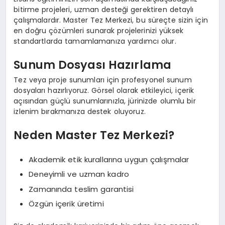
bitirme projeleri, uzman desteği gerektiren detaylı
çalışmalardır. Master Tez Merkezi, bu süreçte sizin için
en doğru çözümleri sunarak projelerinizi yüksek
standartlarda tamamlamanıza yardımcı olur.
Sunum Dosyası Hazırlama
Tez veya proje sunumları için profesyonel sunum
dosyaları hazırlıyoruz. Görsel olarak etkileyici, içerik
açısından güçlü sunumlarınızla, jürinizde olumlu bir
izlenim bırakmanıza destek oluyoruz.
Neden Master Tez Merkezi?
Akademik etik kurallarına uygun çalışmalar
Deneyimli ve uzman kadro
Zamanında teslim garantisi
Özgün içerik üretimi