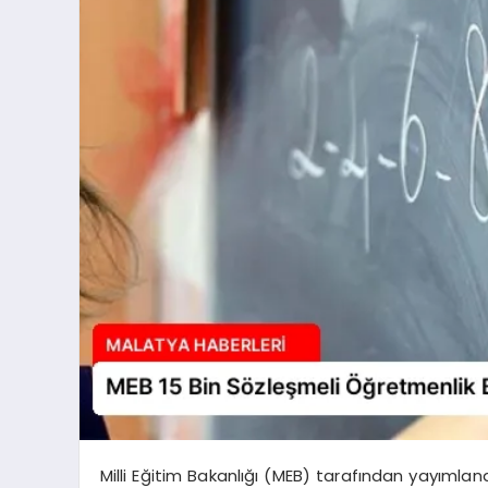
Milli Eğitim Bakanlığı (MEB) tarafından yayıml