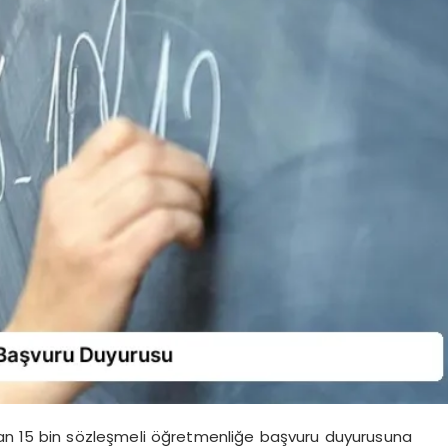
anan 15 bin sözleşmeli öğretmenliğe başvuru duyurusuna