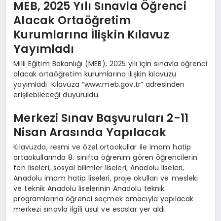
MEB, 2025 Yılı Sınavla Öğrenci
Alacak Ortaöğretim
Kurumlarına İlişkin Kılavuz
Yayımladı
Milli Eğitim Bakanlığı (MEB), 2025 yılı için sınavla öğrenci
alacak ortaöğretim kurumlarına ilişkin kılavuzu
yayımladı. Kılavuza “www.meb.gov.tr” adresinden
erişilebileceği duyuruldu.
Merkezi Sınav Başvuruları 2-11
Nisan Arasında Yapılacak
Kılavuzda, resmi ve özel ortaokullar ile imam hatip
ortaokullarında 8. sınıfta öğrenim gören öğrencilerin
fen liseleri, sosyal bilimler liseleri, Anadolu liseleri,
Anadolu imam hatip liseleri, proje okulları ve mesleki
ve teknik Anadolu liselerinin Anadolu teknik
programlarına öğrenci seçmek amacıyla yapılacak
merkezi sınavla ilgili usul ve esaslar yer aldı.