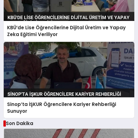
KBÜ’de Lise Öğrencilerine Dijital Üretim ve Yapay
Zeka Eğitimi Veriliyor
Sinop’ta İŞKUR Öğrencilere Kariyer Rehberliği
Sunuyor
Son Dakika