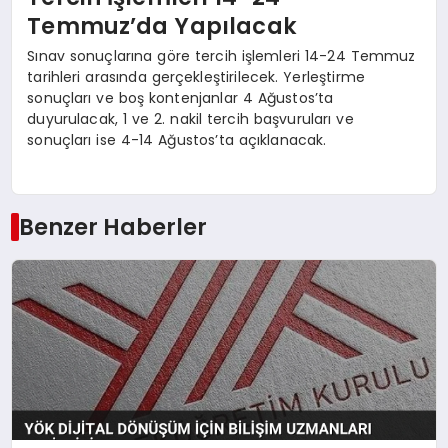
Temmuz’da Yapılacak
Sınav sonuçlarına göre tercih işlemleri 14-24 Temmuz
tarihleri arasında gerçekleştirilecek. Yerleştirme
sonuçları ve boş kontenjanlar 4 Ağustos’ta
duyurulacak, 1 ve 2. nakil tercih başvuruları ve
sonuçları ise 4-14 Ağustos’ta açıklanacak.
Benzer Haberler