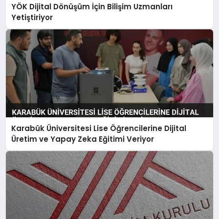
YÖK Dijital Dönüşüm İçin Bilişim Uzmanları
Yetiştiriyor
Karabük Üniversitesi Lise Öğrencilerine Dijital
Üretim ve Yapay Zeka Eğitimi Veriyor