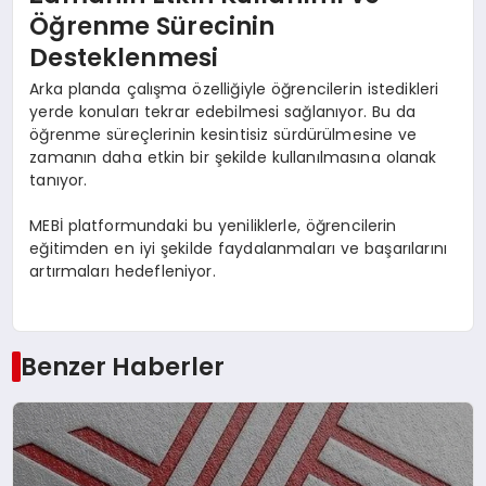
Öğrenme Sürecinin
Desteklenmesi
Arka planda çalışma özelliğiyle öğrencilerin istedikleri
yerde konuları tekrar edebilmesi sağlanıyor. Bu da
öğrenme süreçlerinin kesintisiz sürdürülmesine ve
zamanın daha etkin bir şekilde kullanılmasına olanak
tanıyor.
MEBİ platformundaki bu yeniliklerle, öğrencilerin
eğitimden en iyi şekilde faydalanmaları ve başarılarını
artırmaları hedefleniyor.
Benzer Haberler