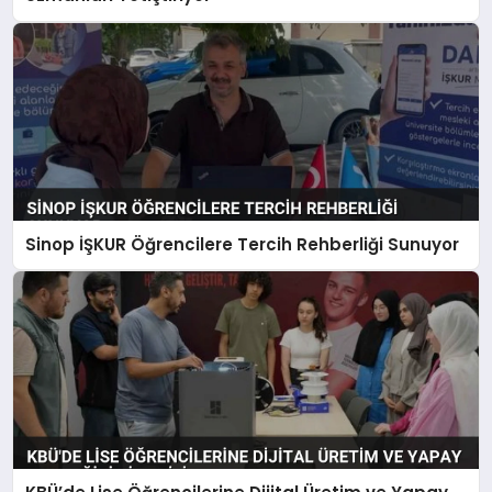
Sinop İŞKUR Öğrencilere Tercih Rehberliği Sunuyor