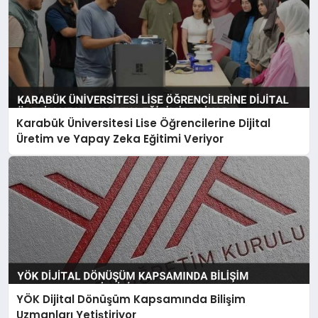
Karabük Üniversitesi Lise Öğrencilerine Dijital
Üretim ve Yapay Zeka Eğitimi Veriyor
YÖK Dijital Dönüşüm Kapsamında Bilişim
Uzmanları Yetiştiriyor