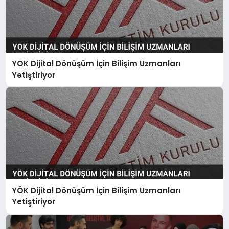
YOK Dijital Dönüşüm İçin Bilişim Uzmanları
Yetiştiriyor
YÖK Dijital Dönüşüm İçin Bilişim Uzmanları
Yetiştiriyor