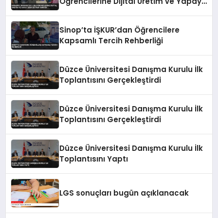
Öğrencilerine Dijital Üretim ve Yapay
Zeka Eğitimi Veriyor
Sinop’ta İŞKUR’dan Öğrencilere
Kapsamlı Tercih Rehberliği
Düzce Üniversitesi Danışma Kurulu İlk
Toplantısını Gerçekleştirdi
Düzce Üniversitesi Danışma Kurulu İlk
Toplantısını Gerçekleştirdi
Düzce Üniversitesi Danışma Kurulu İlk
Toplantısını Yaptı
LGS sonuçları bugün açıklanacak