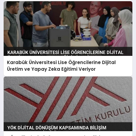
Karabük Üniversitesi Lise Öğrencilerine Dijital
Üretim ve Yapay Zeka Eğitimi Veriyor