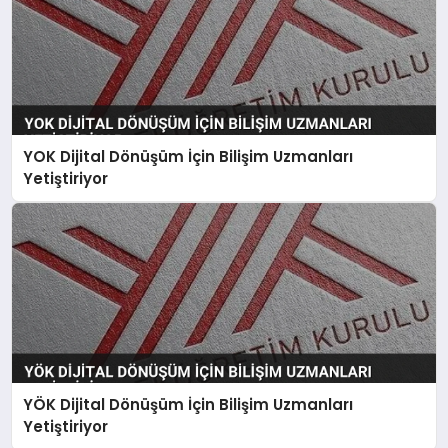
YOK Dijital Dönüşüm İçin Bilişim Uzmanları
Yetiştiriyor
YÖK Dijital Dönüşüm İçin Bilişim Uzmanları
Yetiştiriyor