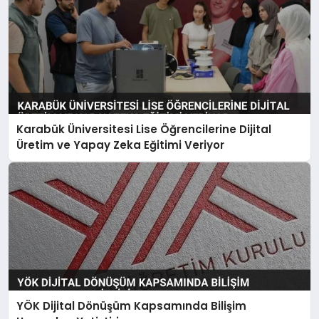
Karabük Üniversitesi Lise Öğrencilerine Dijital
Üretim ve Yapay Zeka Eğitimi Veriyor
YÖK Dijital Dönüşüm Kapsamında Bilişim