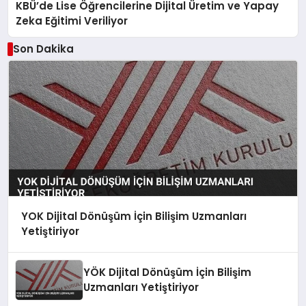
KBÜ’de Lise Öğrencilerine Dijital Üretim ve Yapay
Zeka Eğitimi Veriliyor
Son Dakika
YOK Dijital Dönüşüm İçin Bilişim Uzmanları
Yetiştiriyor
YÖK Dijital Dönüşüm İçin Bilişim
Uzmanları Yetiştiriyor