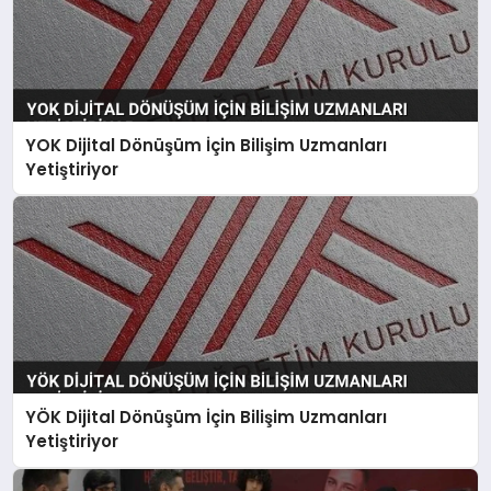
YOK Dijital Dönüşüm İçin Bilişim Uzmanları
Yetiştiriyor
YÖK Dijital Dönüşüm İçin Bilişim Uzmanları
Yetiştiriyor