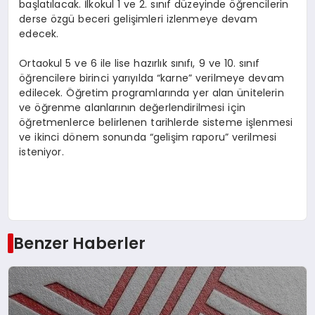
başlatılacak. İlkokul 1 ve 2. sınıf düzeyinde öğrencilerin
derse özgü beceri gelişimleri izlenmeye devam
edecek.
Ortaokul 5 ve 6 ile lise hazırlık sınıfı, 9 ve 10. sınıf
öğrencilere birinci yarıyılda “karne” verilmeye devam
edilecek. Öğretim programlarında yer alan ünitelerin
ve öğrenme alanlarının değerlendirilmesi için
öğretmenlerce belirlenen tarihlerde sisteme işlenmesi
ve ikinci dönem sonunda “gelişim raporu” verilmesi
isteniyor.
Benzer Haberler