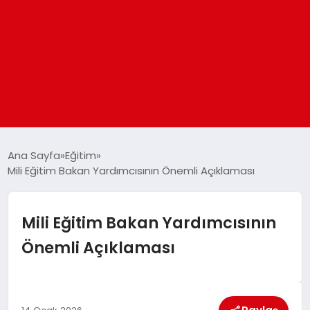
ANASAYFA
Ana Sayfa
Eğitim
Mili Eğitim Bakan Yardımcısının Önemli Açıklaması
GÜNDEM
Mili Eğitim Bakan Yardımcısının
DÜNYA
Önemli Açıklaması
EĞITIM