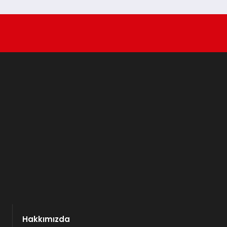
Hakkımızda