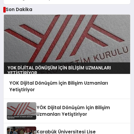
Son Dakika
YOK Dijital Dönüşüm İçin Bilişim Uzmanları
Yetiştiriyor
YÖK Dijital Dönüşüm İçin Bilişim
Uzmanları Yetiştiriyor
Karabük Üniversitesi Lise