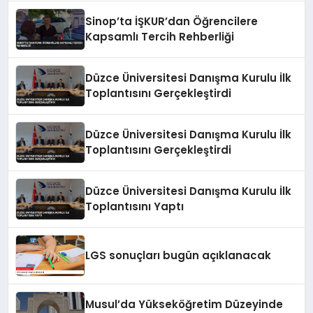
Sinop’ta İŞKUR’dan Öğrencilere
Kapsamlı Tercih Rehberliği
Düzce Üniversitesi Danışma Kurulu İlk
Toplantısını Gerçekleştirdi
Düzce Üniversitesi Danışma Kurulu İlk
Toplantısını Gerçekleştirdi
Düzce Üniversitesi Danışma Kurulu İlk
Toplantısını Yaptı
LGS sonuçları bugün açıklanacak
Musul’da Yükseköğretim Düzeyinde