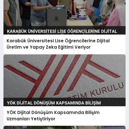
Karabük Üniversitesi Lise Öğrencilerine Dijital
Üretim ve Yapay Zeka Eğitimi Veriyor
YÖK Dijital Dönüşüm Kapsamında Bilişim
Uzmanları Yetiştiriyor