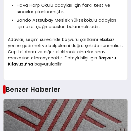
Hava Harp Okulu adayları için farklı test ve
sınavlar planlanmıştır.
Bando Astsubay Meslek Yüksekokulu adayları
için özel çağrı esasları bulunmaktadır.
Adaylar, seçim sürecinde başvuru şartlarını eksiksiz
yerine getirmeli ve belgelerini doğru şekilde sunmalıdır.
Cep telefonu ve diğer elektronik cihazlar sınav
merkezine alınmayacaktır. Detaylı bilgi için
Başvuru
Kılavuzu’na
başvurulabilir.
Benzer Haberler