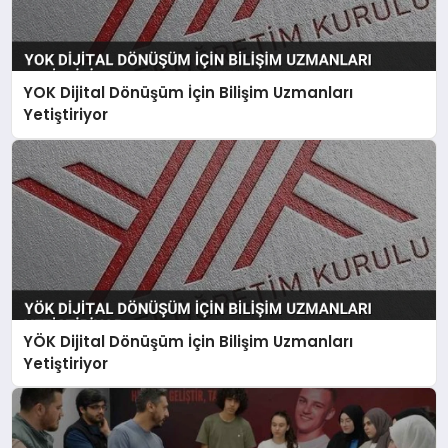
YOK Dijital Dönüşüm İçin Bilişim Uzmanları
Yetiştiriyor
YÖK Dijital Dönüşüm İçin Bilişim Uzmanları
Yetiştiriyor