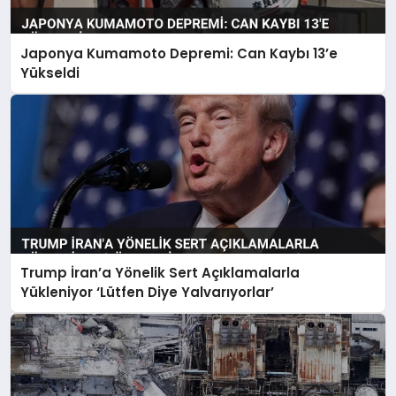
Japonya Kumamoto Depremi: Can Kaybı 13’e
Yükseldi
Trump İran’a Yönelik Sert Açıklamalarla
Yükleniyor ‘Lütfen Diye Yalvarıyorlar’