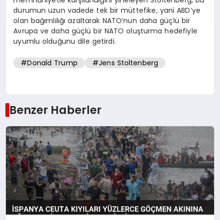
durumun uzun vadede tek bir müttefike, yani ABD’ye
olan bağımlılığı azaltarak NATO’nun daha güçlü bir
Avrupa ve daha güçlü bir NATO oluşturma hedefiyle
uyumlu olduğunu dile getirdi.
#Donald Trump
#Jens Stoltenberg
Benzer Haberler