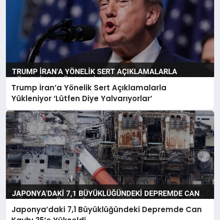
Trump İran’a Yönelik Sert Açıklamalarla
Yükleniyor ‘Lütfen Diye Yalvarıyorlar’
Japonya’daki 7,1 Büyüklüğündeki Depremde Can