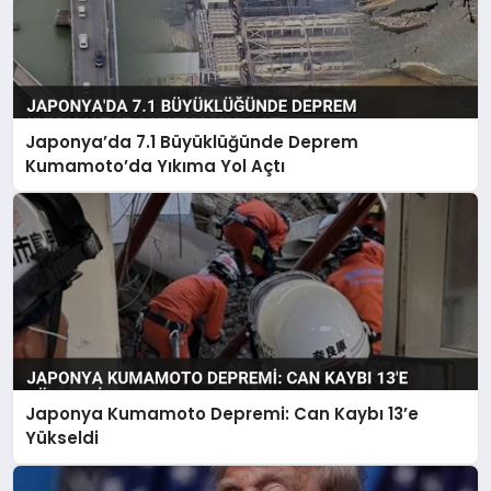
Japonya’da 7.1 Büyüklüğünde Deprem
Kumamoto’da Yıkıma Yol Açtı
Japonya Kumamoto Depremi: Can Kaybı 13’e
Yükseldi