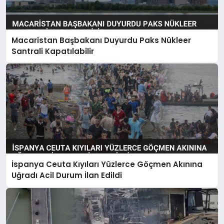
Macaristan Başbakanı Duyurdu Paks Nükleer
Santrali Kapatılabilir
İspanya Ceuta Kıyıları Yüzlerce Göçmen Akınına
Uğradı Acil Durum İlan Edildi