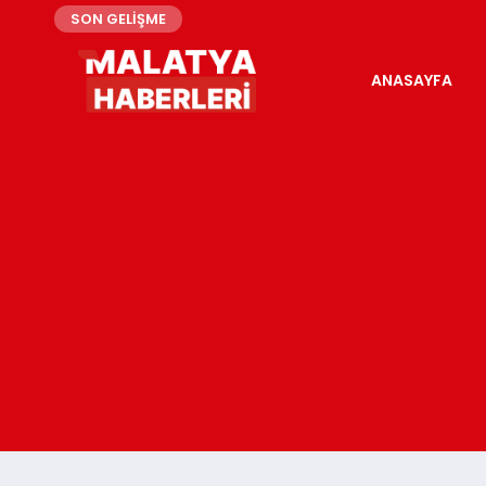
SON GELİŞME
ANASAYFA