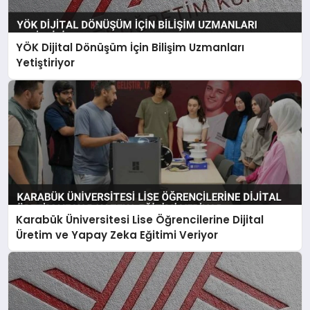
YÖK Dijital Dönüşüm İçin Bilişim Uzmanları
Yetiştiriyor
Karabük Üniversitesi Lise Öğrencilerine Dijital
Üretim ve Yapay Zeka Eğitimi Veriyor