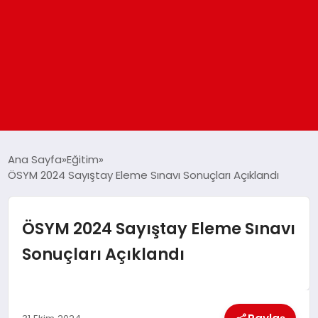
ANASAYFA
Ana Sayfa
Eğitim
ÖSYM 2024 Sayıştay Eleme Sınavı Sonuçları Açıklandı
GÜNDEM
ÖSYM 2024 Sayıştay Eleme Sınavı
DÜNYA
Sonuçları Açıklandı
EĞITIM