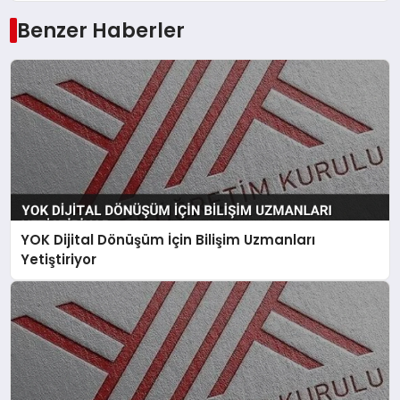
Benzer Haberler
YOK Dijital Dönüşüm İçin Bilişim Uzmanları
Yetiştiriyor