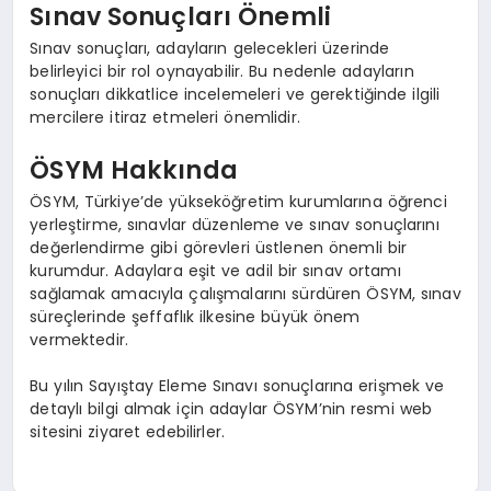
Sınav Sonuçları Önemli
Sınav sonuçları, adayların gelecekleri üzerinde
belirleyici bir rol oynayabilir. Bu nedenle adayların
sonuçları dikkatlice incelemeleri ve gerektiğinde ilgili
mercilere itiraz etmeleri önemlidir.
ÖSYM Hakkında
ÖSYM, Türkiye’de yükseköğretim kurumlarına öğrenci
yerleştirme, sınavlar düzenleme ve sınav sonuçlarını
değerlendirme gibi görevleri üstlenen önemli bir
kurumdur. Adaylara eşit ve adil bir sınav ortamı
sağlamak amacıyla çalışmalarını sürdüren ÖSYM, sınav
süreçlerinde şeffaflık ilkesine büyük önem
vermektedir.
Bu yılın Sayıştay Eleme Sınavı sonuçlarına erişmek ve
detaylı bilgi almak için adaylar ÖSYM’nin resmi web
sitesini ziyaret edebilirler.