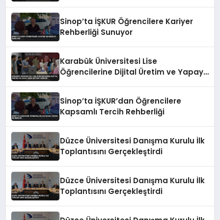
Sinop’ta İŞKUR Öğrencilere Kariyer
Rehberliği Sunuyor
Karabük Üniversitesi Lise
Öğrencilerine Dijital Üretim ve Yapay
Zeka Eğitimi Veriyor
Sinop’ta İŞKUR’dan Öğrencilere
Kapsamlı Tercih Rehberliği
Düzce Üniversitesi Danışma Kurulu İlk
Toplantısını Gerçekleştirdi
Düzce Üniversitesi Danışma Kurulu İlk
Toplantısını Gerçekleştirdi