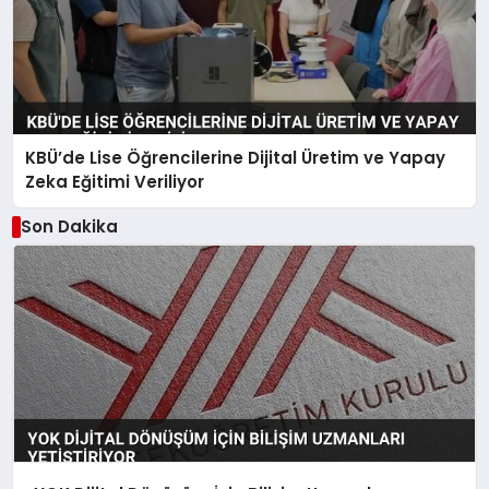
KBÜ’de Lise Öğrencilerine Dijital Üretim ve Yapay
Zeka Eğitimi Veriliyor
Son Dakika