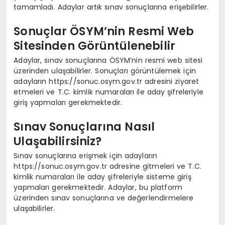
tamamladı. Adaylar artık sınav sonuçlarına erişebilirler.
Sonuçlar ÖSYM’nin Resmi Web
Sitesinden Görüntülenebilir
Adaylar, sınav sonuçlarına ÖSYM’nin resmi web sitesi
üzerinden ulaşabilirler. Sonuçları görüntülemek için
adayların https://sonuc.osym.gov.tr adresini ziyaret
etmeleri ve T.C. kimlik numaraları ile aday şifreleriyle
giriş yapmaları gerekmektedir.
Sınav Sonuçlarına Nasıl
Ulaşabilirsiniz?
Sınav sonuçlarına erişmek için adayların
https://sonuc.osym.gov.tr adresine gitmeleri ve T.C.
kimlik numaraları ile aday şifreleriyle sisteme giriş
yapmaları gerekmektedir. Adaylar, bu platform
üzerinden sınav sonuçlarına ve değerlendirmelere
ulaşabilirler.