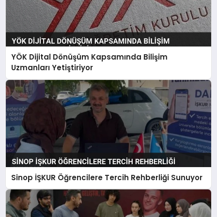
YÖK Dijital Dönüşüm Kapsamında Bilişim
Uzmanları Yetiştiriyor
Sinop İŞKUR Öğrencilere Tercih Rehberliği Sunuyor