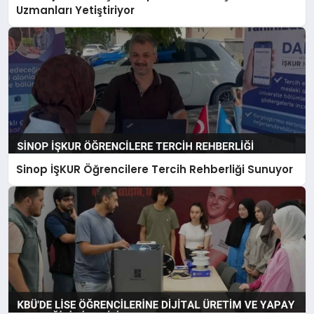
Uzmanları Yetiştiriyor
Sinop İŞKUR Öğrencilere Tercih Rehberliği Sunuyor