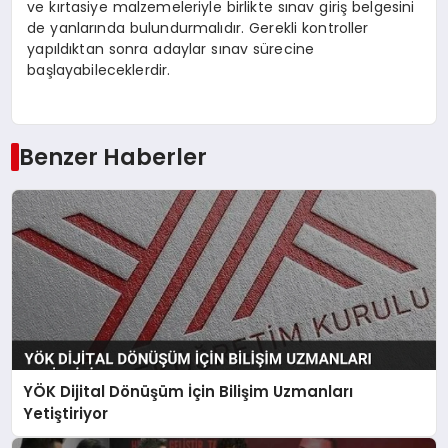
ve kırtasiye malzemeleriyle birlikte sınav giriş belgesini
de yanlarında bulundurmalıdır. Gerekli kontroller
yapıldıktan sonra adaylar sınav sürecine
başlayabileceklerdir.
Benzer Haberler
YÖK Dijital Dönüşüm İçin Bilişim Uzmanları
Yetiştiriyor