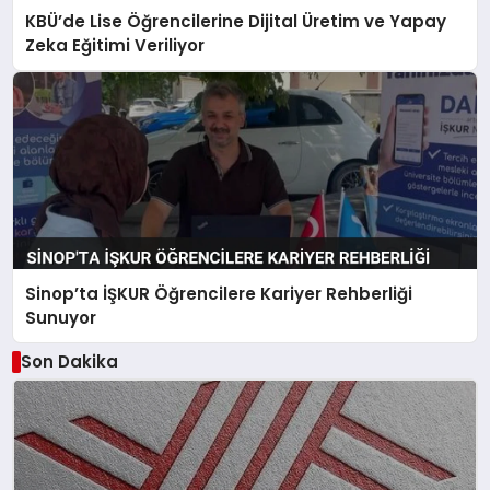
KBÜ’de Lise Öğrencilerine Dijital Üretim ve Yapay
Zeka Eğitimi Veriliyor
Sinop’ta İŞKUR Öğrencilere Kariyer Rehberliği
Sunuyor
Son Dakika