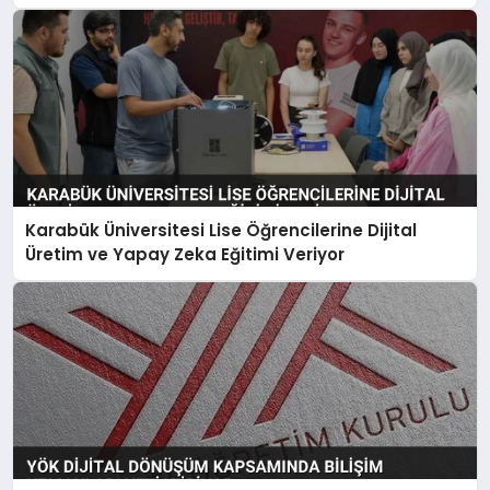
Karabük Üniversitesi Lise Öğrencilerine Dijital
Üretim ve Yapay Zeka Eğitimi Veriyor