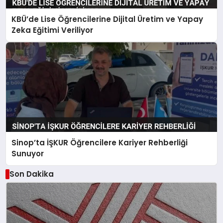
KBÜ’de Lise Öğrencilerine Dijital Üretim ve Yapay
Zeka Eğitimi Veriliyor
Sinop’ta İŞKUR Öğrencilere Kariyer Rehberliği
Sunuyor
Son Dakika