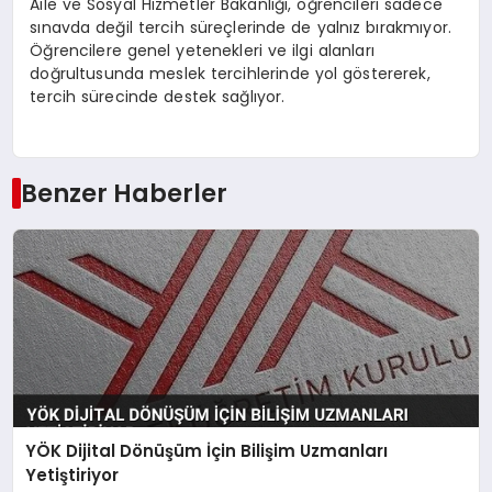
Aile ve Sosyal Hizmetler Bakanlığı, öğrencileri sadece
sınavda değil tercih süreçlerinde de yalnız bırakmıyor.
Öğrencilere genel yetenekleri ve ilgi alanları
doğrultusunda meslek tercihlerinde yol göstererek,
tercih sürecinde destek sağlıyor.
Benzer Haberler
YÖK Dijital Dönüşüm İçin Bilişim Uzmanları
Yetiştiriyor