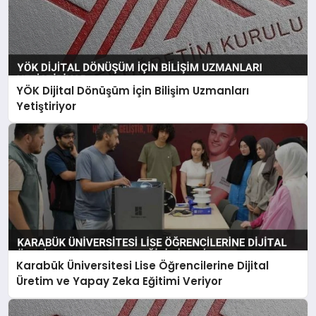
YÖK Dijital Dönüşüm İçin Bilişim Uzmanları
Yetiştiriyor
Karabük Üniversitesi Lise Öğrencilerine Dijital
Üretim ve Yapay Zeka Eğitimi Veriyor