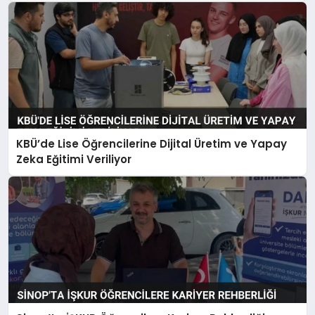
KBÜ’de Lise Öğrencilerine Dijital Üretim ve Yapay
Zeka Eğitimi Veriliyor