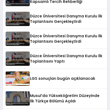
Kapsamlı Tercih Rehberliği
Düzce Üniversitesi Danışma Kurulu İlk
Toplantısını Gerçekleştirdi
Düzce Üniversitesi Danışma Kurulu İlk
Toplantısını Gerçekleştirdi
Düzce Üniversitesi Danışma Kurulu İlk
Toplantısını Yaptı
LGS sonuçları bugün açıklanacak
Musul’da Yükseköğretim Düzeyinde
İlk Türkçe Bölümü Açıldı