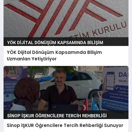
YÖK Dijital Dönüşüm Kapsamında Bilişim
Uzmanları Yetiştiriyor
Sinop İŞKUR Öğrencilere Tercih Rehberliği Sunuyor