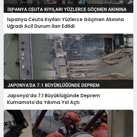
İspanya Ceuta Kıyıları Yüzlerce Göçmen Akınına
Uğradı Acil Durum İlan Edildi
Japonya’da 7.1 Büyüklüğünde Deprem
Kumamoto’da Yıkıma Yol Açtı