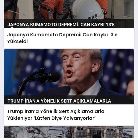
Japonya Kumamoto Depremi: Can Kaybı 13’e
Yükseldi
Trump İran’a Yönelik Sert Açıklamalarla
Yükleniyor ‘Lütfen Diye Yalvarıyorlar’