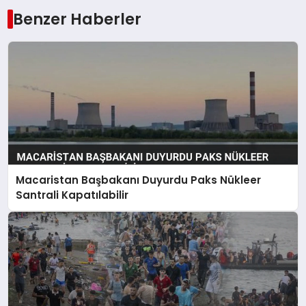
Benzer Haberler
Macaristan Başbakanı Duyurdu Paks Nükleer
Santrali Kapatılabilir