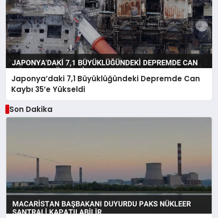
Japonya’daki 7,1 Büyüklüğündeki Depremde Can
Kaybı 35’e Yükseldi
Son Dakika