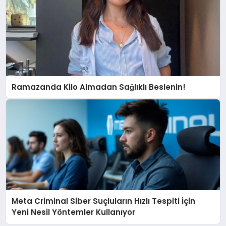
Ramazanda Kilo Almadan Sağlıklı Beslenin!
Meta Criminal Siber Suçluların Hızlı Tespiti İçin
Yeni Nesil Yöntemler Kullanıyor