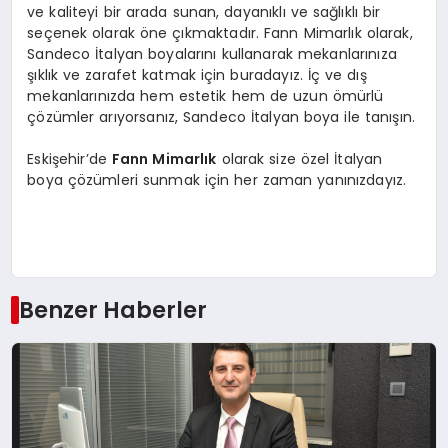
ve kaliteyi bir arada sunan, dayanıklı ve sağlıklı bir
seçenek olarak öne çıkmaktadır. Fann Mimarlık olarak,
Sandeco İtalyan boyalarını kullanarak mekanlarınıza
şıklık ve zarafet katmak için buradayız. İç ve dış
mekanlarınızda hem estetik hem de uzun ömürlü
çözümler arıyorsanız, Sandeco İtalyan boya ile tanışın.
Eskişehir’de
Fann Mimarlık
olarak size özel İtalyan
boya çözümleri sunmak için her zaman yanınızdayız.
Benzer Haberler