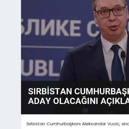
Sırbistan Cumhurbaşkanı Aleksandar Vucic, a