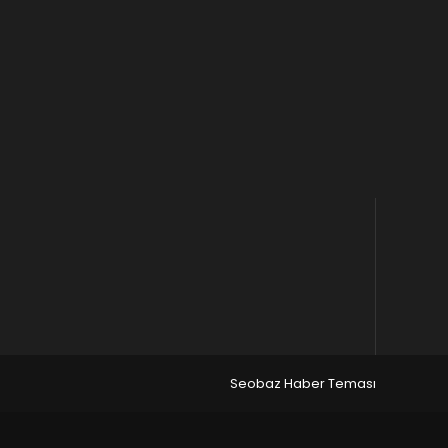
Seobaz Haber Teması