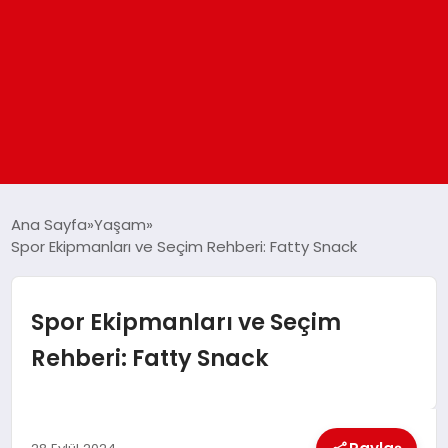
ANASAYFA
Ana Sayfa
Yaşam
Spor Ekipmanları ve Seçim Rehberi: Fatty Snack
GÜNDEM
Spor Ekipmanları ve Seçim
DÜNYA
Rehberi: Fatty Snack
EĞITIM