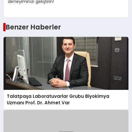
deneyiminizi geliştirin!
Benzer Haberler
Talatpaşa Laboratuvarlar Grubu Biyokimya
Uzmanı Prof. Dr. Ahmet Var