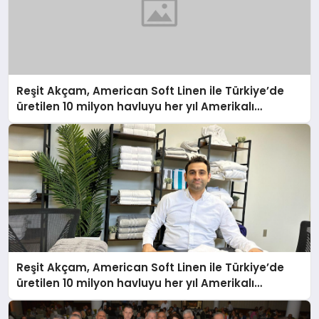
Reşit Akçam, American Soft Linen ile Türkiye’de
üretilen 10 milyon havluyu her yıl Amerikalı
tüketicilerle buluşturuyor
Reşit Akçam, American Soft Linen ile Türkiye’de
üretilen 10 milyon havluyu her yıl Amerikalı
tüketicilerle buluşturuyor