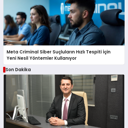
Meta Criminal Siber Suçluların Hızlı Tespiti İçin
Yeni Nesil Yöntemler Kullanıyor
Son Dakika