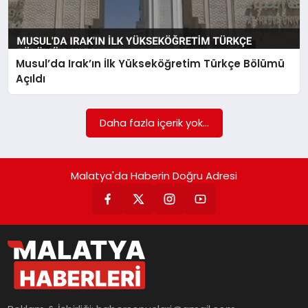
Musul’da Irak’ın İlk Yükseköğretim Türkçe Bölümü
Açıldı
Daha fazla içerik yok...
Malatya'da Haberin Doğru Adresi