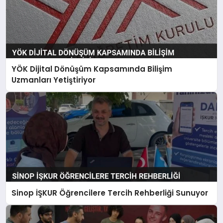
YÖK Dijital Dönüşüm Kapsamında Bilişim
Uzmanları Yetiştiriyor
Sinop İŞKUR Öğrencilere Tercih Rehberliği Sunuyor