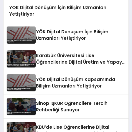
YOK Dijital Dönüşüm İçin Bilişim Uzmanları
Yetiştiriyor
YÖK Dijital Dönüşüm İçin Bilişim
Uzmanları Yetiştiriyor
Karabük Üniversitesi Lise
Öğrencilerine Dijital Üretim ve Yapay
Zeka Eğitimi Veriyor
YÖK Dijital Dönüşüm Kapsamında
Bilişim Uzmanları Yetiştiriyor
Sinop İŞKUR Öğrencilere Tercih
Rehberliği Sunuyor
KBÜ’de Lise Öğrencilerine Dijital