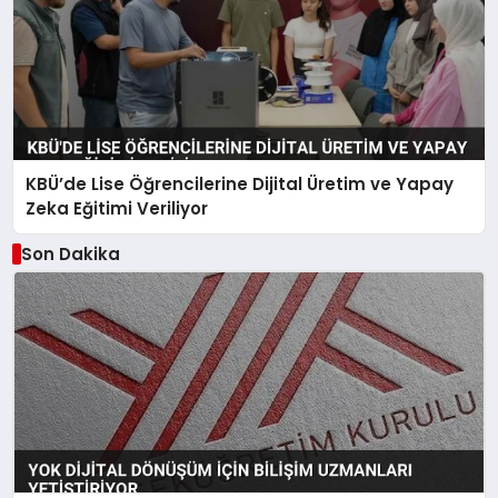
KBÜ’de Lise Öğrencilerine Dijital Üretim ve Yapay
Zeka Eğitimi Veriliyor
Son Dakika