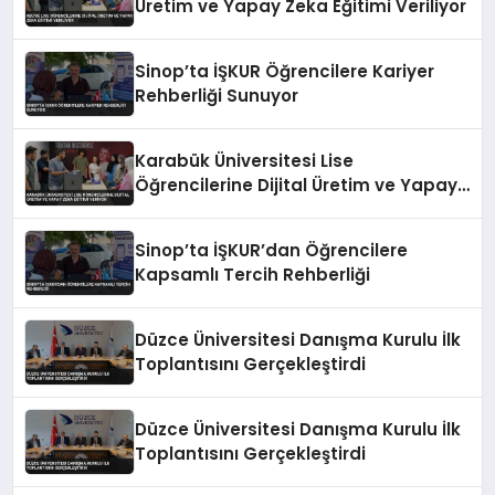
Üretim ve Yapay Zeka Eğitimi Veriliyor
Sinop’ta İŞKUR Öğrencilere Kariyer
Rehberliği Sunuyor
Karabük Üniversitesi Lise
Öğrencilerine Dijital Üretim ve Yapay
Zeka Eğitimi Veriyor
Sinop’ta İŞKUR’dan Öğrencilere
Kapsamlı Tercih Rehberliği
Düzce Üniversitesi Danışma Kurulu İlk
Toplantısını Gerçekleştirdi
Düzce Üniversitesi Danışma Kurulu İlk
Toplantısını Gerçekleştirdi