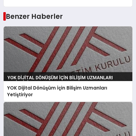
Benzer Haberler
YOK Dijital Dönüşüm İçin Bilişim Uzmanları
Yetiştiriyor