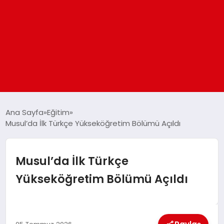
ANASAYFA
Ana Sayfa
Eğitim
Musul’da İlk Türkçe Yükseköğretim Bölümü Açıldı
GÜNDEM
Musul’da İlk Türkçe
DÜNYA
Yükseköğretim Bölümü Açıldı
EĞITIM