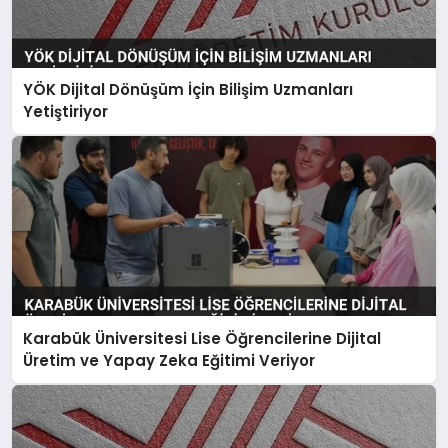
YÖK Dijital Dönüşüm İçin Bilişim Uzmanları
Yetiştiriyor
Karabük Üniversitesi Lise Öğrencilerine Dijital
Üretim ve Yapay Zeka Eğitimi Veriyor