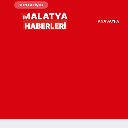
SON GELİŞME
ANASAYFA