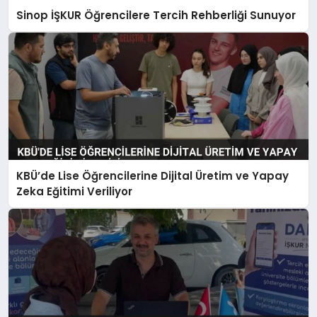
Sinop İŞKUR Öğrencilere Tercih Rehberliği Sunuyor
KBÜ’de Lise Öğrencilerine Dijital Üretim ve Yapay
Zeka Eğitimi Veriliyor