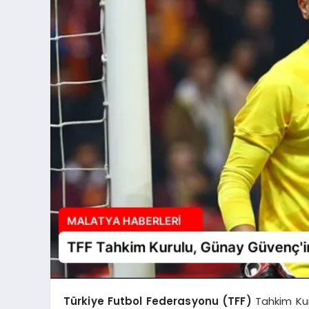
Türkiye Futbol Federasyonu (TFF)
Tahkim Ku