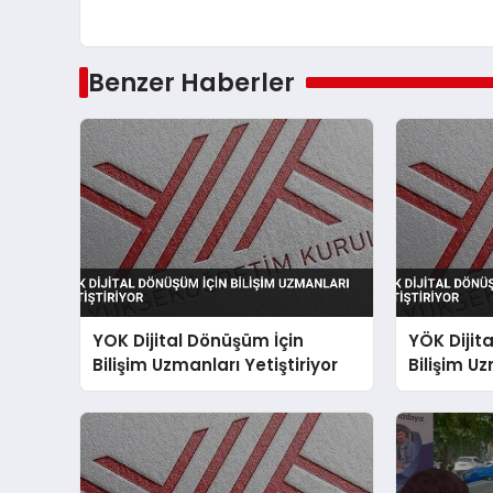
Benzer Haberler
YOK Dijital Dönüşüm İçin
YÖK Dijit
Bilişim Uzmanları Yetiştiriyor
Bilişim Uz