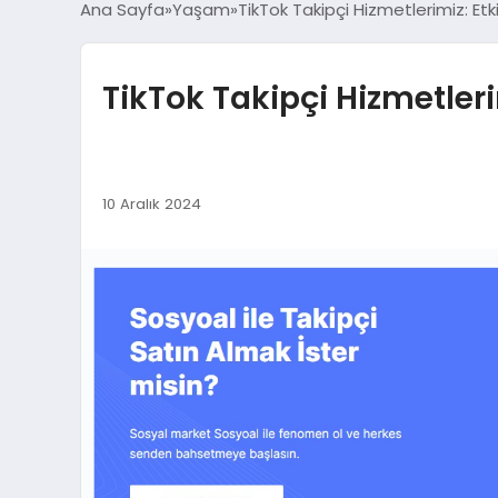
Ana Sayfa
Yaşam
TikTok Takipçi Hizmetlerimiz: Etk
TikTok Takipçi Hizmetleri
10 Aralık 2024