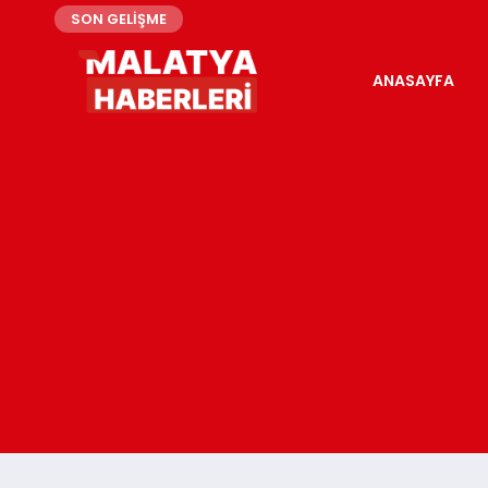
SON GELİŞME
ANASAYFA