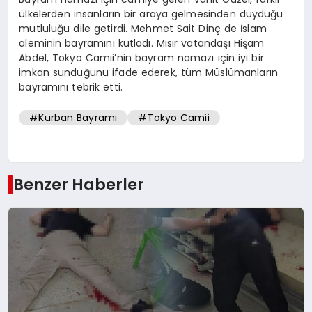
ülkelerden insanların bir araya gelmesinden duyduğu
mutluluğu dile getirdi. Mehmet Sait Dinç de İslam
aleminin bayramını kutladı. Mısır vatandaşı Hişam
Abdel, Tokyo Camii’nin bayram namazı için iyi bir
imkan sunduğunu ifade ederek, tüm Müslümanların
bayramını tebrik etti.
#Kurban Bayramı
#Tokyo Camii
Benzer Haberler