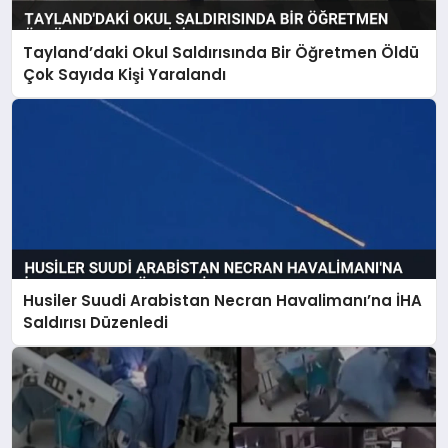
Tayland’daki Okul Saldırısında Bir Öğretmen Öldü
Çok Sayıda Kişi Yaralandı
Husiler Suudi Arabistan Necran Havalimanı’na İHA
Saldırısı Düzenledi