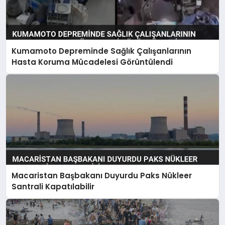
Kumamoto Depreminde Sağlık Çalışanlarının
Hasta Koruma Mücadelesi Görüntülendi
Macaristan Başbakanı Duyurdu Paks Nükleer
Santrali Kapatılabilir