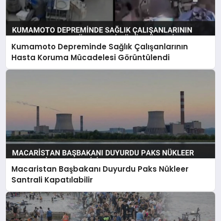
Kumamoto Depreminde Sağlık Çalışanlarının
Hasta Koruma Mücadelesi Görüntülendi
Macaristan Başbakanı Duyurdu Paks Nükleer
Santrali Kapatılabilir