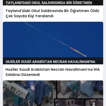
Tayland’daki Okul Saldırısında Bir Öğretmen Öldü
Çok Sayıda Kişi Yaralandı
Husiler Suudi Arabistan Necran Havalimanı’na İHA
Saldırısı Düzenledi