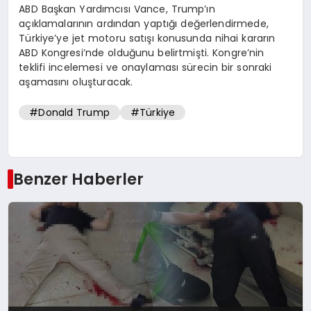
ABD Başkan Yardımcısı Vance, Trump’ın
açıklamalarının ardından yaptığı değerlendirmede,
Türkiye’ye jet motoru satışı konusunda nihai kararın
ABD Kongresi’nde olduğunu belirtmişti. Kongre’nin
teklifi incelemesi ve onaylaması sürecin bir sonraki
aşamasını oluşturacak.
#Donald Trump
#Türkiye
Benzer Haberler