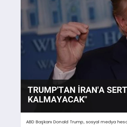
ABD Başkanı Donald Trump, sosyal medya hesabı