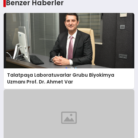
Benzer Haberler
Talatpaşa Laboratuvarlar Grubu Biyokimya
Uzmanı Prof. Dr. Ahmet Var