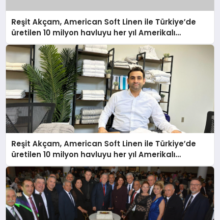
Reşit Akçam, American Soft Linen ile Türkiye’de
üretilen 10 milyon havluyu her yıl Amerikalı
tüketicilerle buluşturuyor
Reşit Akçam, American Soft Linen ile Türkiye’de
üretilen 10 milyon havluyu her yıl Amerikalı
tüketicilerle buluşturuyor