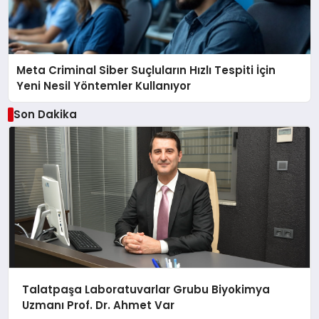
Meta Criminal Siber Suçluların Hızlı Tespiti İçin
Yeni Nesil Yöntemler Kullanıyor
Son Dakika
Talatpaşa Laboratuvarlar Grubu Biyokimya
Uzmanı Prof. Dr. Ahmet Var