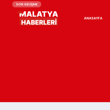
SON GELİŞME
ANASAYFA