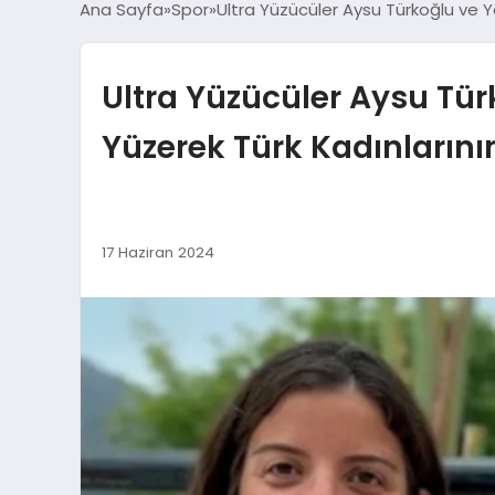
Ana Sayfa
Spor
Ultra Yüzücüler Aysu Türkoğlu ve 
Ultra Yüzücüler Aysu Tü
Yüzerek Türk Kadınları
17 Haziran 2024