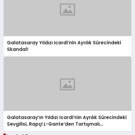
Galatasaray Yıldızı Icardi’nin Ayrılık Sürecindeki
Skandal!
Galatasaray’ın Yıldızı Icardi’nin Ayrılık Sürecindeki
Sevgilisi, Rapçi L-Gante’den Tartışmalı
Açıklamalar