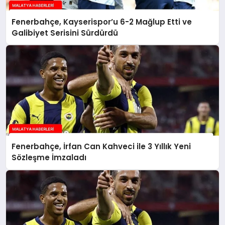
Fenerbahçe, Kayserispor’u 6-2 Mağlup Etti ve
Galibiyet Serisini Sürdürdü
Fenerbahçe, İrfan Can Kahveci ile 3 Yıllık Yeni
Sözleşme İmzaladı