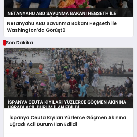
Netanyahu ABD Savunma Bakanı Hegseth ile
Washington’da Görüştü
Son Dakika
İspanya Ceuta Kıyıları Yüzlerce Göçmen Akınına
Uğradı Acil Durum İlan Edildi