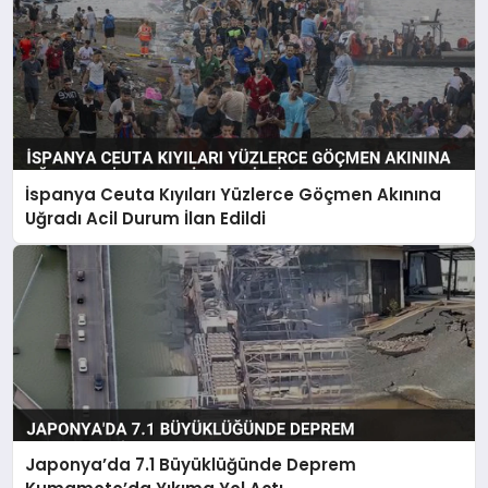
İspanya Ceuta Kıyıları Yüzlerce Göçmen Akınına
Uğradı Acil Durum İlan Edildi
Japonya’da 7.1 Büyüklüğünde Deprem