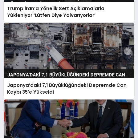
Trump İran’a Yönelik Sert Açıklamalarla
Yükleniyor ‘Lütfen Diye Yalvarıyorlar’
Japonya’daki 7,1 Büyüklüğündeki Depremde Can
Kaybı 35’e Yükseldi