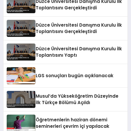
Düzce Üniversitesi Danışma Kurulu İlk
Toplantısını Gerçekleştirdi
Düzce Üniversitesi Danışma Kurulu İlk
Toplantısını Gerçekleştirdi
Düzce Üniversitesi Danışma Kurulu İlk
Toplantısını Yaptı
LGS sonuçları bugün açıklanacak
Musul’da Yükseköğretim Düzeyinde
İlk Türkçe Bölümü Açıldı
Öğretmenlerin haziran dönemi
seminerleri çevrim içi yapılacak