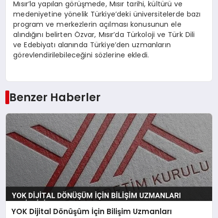
Mısır’la yapılan görüşmede, Mısır tarihi, kültürü ve
medeniyetine yönelik Türkiye’deki üniversitelerde bazı
program ve merkezlerin açılması konusunun ele
alındığını belirten Özvar, Mısır’da Türkoloji ve Türk Dili
ve Edebiyatı alanında Türkiye’den uzmanların
görevlendirilebileceğini sözlerine ekledi.
Benzer Haberler
YOK Dijital Dönüşüm İçin Bilişim Uzmanları