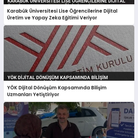
Karabük Üniversitesi Lise Öğrencilerine Dijital
Üretim ve Yapay Zeka Eğitimi Veriyor
YÖK Dijital Dönüşüm Kapsamında Bilişim
Uzmanları Yetiştiriyor