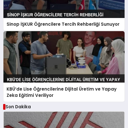
Sinop İŞKUR Öğrencilere Tercih Rehberliği Sunuyor
KBÜ’de Lise Öğrencilerine Dijital Üretim ve Yapay
Zeka Eğitimi Veriliyor
Son Dakika