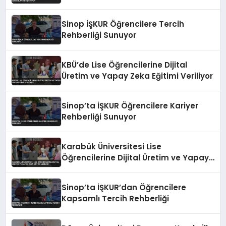
Sinop İŞKUR Öğrencilere Tercih
Rehberliği Sunuyor
KBÜ’de Lise Öğrencilerine Dijital
Üretim ve Yapay Zeka Eğitimi Veriliyor
Sinop’ta İŞKUR Öğrencilere Kariyer
Rehberliği Sunuyor
Karabük Üniversitesi Lise
Öğrencilerine Dijital Üretim ve Yapay
Zeka Eğitimi Veriyor
Sinop’ta İŞKUR’dan Öğrencilere
Kapsamlı Tercih Rehberliği