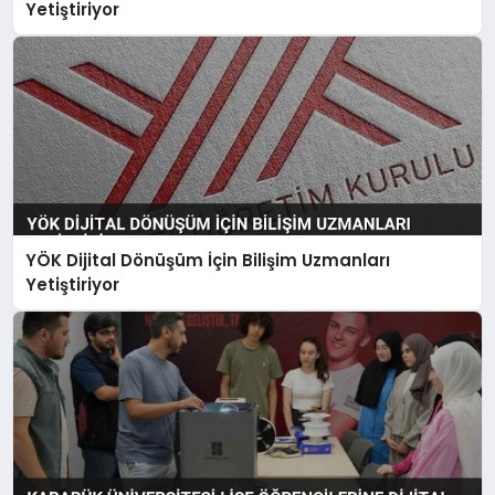
Yetiştiriyor
YÖK Dijital Dönüşüm İçin Bilişim Uzmanları
Yetiştiriyor