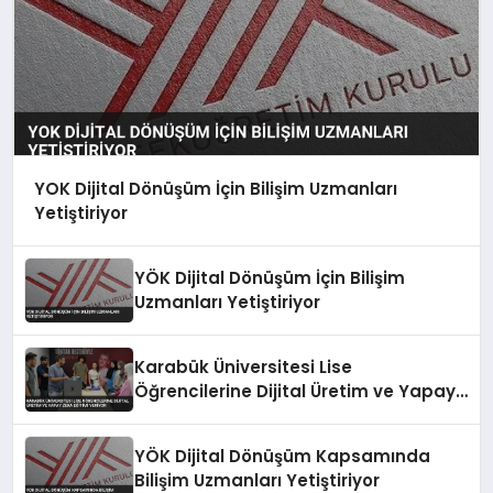
YOK Dijital Dönüşüm İçin Bilişim Uzmanları
Yetiştiriyor
YÖK Dijital Dönüşüm İçin Bilişim
Uzmanları Yetiştiriyor
Karabük Üniversitesi Lise
Öğrencilerine Dijital Üretim ve Yapay
Zeka Eğitimi Veriyor
YÖK Dijital Dönüşüm Kapsamında
Bilişim Uzmanları Yetiştiriyor