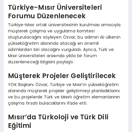
Türkiye-Mısır Üniversiteleri
Forumu Düzenlenecek
Türkiye-Mısır ortak üniversitesinin kurulması amacıyla
müşterek çalışma ve uygulama komitesi
oluşturulacağını söyleyen Özvar, bu adımın iki ülkenin
yükseköğretim alanında atacağı en önemli
adımlardan biri olacağını vurguladı. Ayrıca, Türk ve
Mısır üniversiteleri arasında yılda bir forum
düzenleneceği bilgisini paylaştı.
Müşterek Projeler Geliştirilecek
YÖK Başkanı Özvar, Türkiye ve Mısır’ın yükseköğretim
alanında müşterek projeler geliştirmeyi planladıklarını
ve bu projelerde Türk ve Mısırlı öğretim elemanlarının
çalışma fırsatı bulacaklarını ifade etti.
Mısır’da Türkoloji ve Türk Dili
Eğitimi