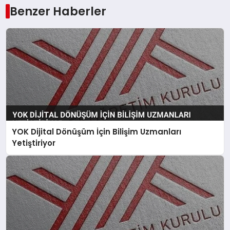
Benzer Haberler
YOK Dijital Dönüşüm İçin Bilişim Uzmanları
Yetiştiriyor