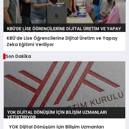
KBÜ’de Lise Öğrencilerine Dijital Üretim ve Yapay
Zeka Eğitimi Veriliyor
Son Dakika
YOK Dijital Dönüşüm İçin Bilişim Uzmanları