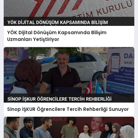
YÖK Dijital Dönüşüm Kapsamında Bilişim
Uzmanları Yetiştiriyor
Sinop İŞKUR Öğrencilere Tercih Rehberliği Sunuyor