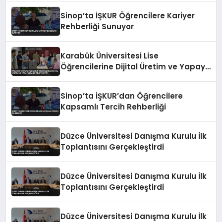
Sinop’ta İŞKUR Öğrencilere Kariyer
Rehberliği Sunuyor
Karabük Üniversitesi Lise
Öğrencilerine Dijital Üretim ve Yapay
Zeka Eğitimi Veriyor
Sinop’ta İŞKUR’dan Öğrencilere
Kapsamlı Tercih Rehberliği
Düzce Üniversitesi Danışma Kurulu İlk
Toplantısını Gerçekleştirdi
Düzce Üniversitesi Danışma Kurulu İlk
Toplantısını Gerçekleştirdi
Düzce Üniversitesi Danışma Kurulu İlk