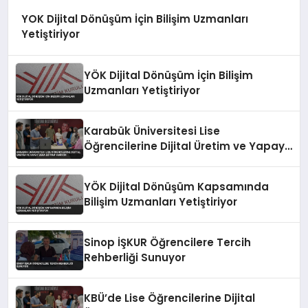
YOK Dijital Dönüşüm İçin Bilişim Uzmanları
Yetiştiriyor
YÖK Dijital Dönüşüm İçin Bilişim
Uzmanları Yetiştiriyor
Karabük Üniversitesi Lise
Öğrencilerine Dijital Üretim ve Yapay
Zeka Eğitimi Veriyor
YÖK Dijital Dönüşüm Kapsamında
Bilişim Uzmanları Yetiştiriyor
Sinop İŞKUR Öğrencilere Tercih
Rehberliği Sunuyor
KBÜ’de Lise Öğrencilerine Dijital