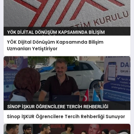
YÖK Dijital Dönüşüm Kapsamında Bilişim
Uzmanları Yetiştiriyor
Sinop İŞKUR Öğrencilere Tercih Rehberliği Sunuyor