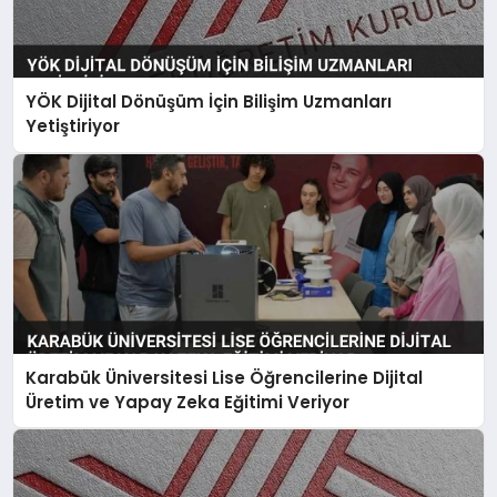
YÖK Dijital Dönüşüm İçin Bilişim Uzmanları
Yetiştiriyor
Karabük Üniversitesi Lise Öğrencilerine Dijital
Üretim ve Yapay Zeka Eğitimi Veriyor