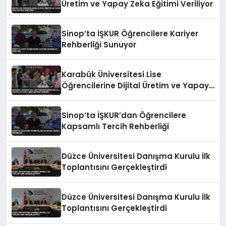
Üretim ve Yapay Zeka Eğitimi Veriliyor
Sinop’ta İŞKUR Öğrencilere Kariyer
Rehberliği Sunuyor
Karabük Üniversitesi Lise
Öğrencilerine Dijital Üretim ve Yapay
Zeka Eğitimi Veriyor
Sinop’ta İŞKUR’dan Öğrencilere
Kapsamlı Tercih Rehberliği
Düzce Üniversitesi Danışma Kurulu İlk
Toplantısını Gerçekleştirdi
Düzce Üniversitesi Danışma Kurulu İlk
Toplantısını Gerçekleştirdi