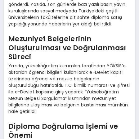
gönderdi. Yazıda, son günlerde bazı yazılı basın yayın
kuruluşlarında sosyal medyada Türkiye’deki çeşitli
üniversitelerin fakültelerine ait sahte diploma satışı
yapıldığı yönünde haberlerin yer aldığı belirtildi.
Mezuniyet Belgelerinin
Oluşturulması ve Doğrulanması
Süreci
Yazıda, yükseköğretim kurumları tarafından YÖKSİS’e
aktarılan öğrenci bilgileri kullanılarak e-Devlet kapısı
üzerinden öğrenci ve mezun belgelerinin
oluşturulduğu hatırlatıldı. T.C. kimlik numarası ve şifresi
ile e-Devlet kapısına giriş yaparak “Yükseköğretim
Mezun Belgesi Sorgulama” kısmından mezuniyet
bilgilerine ulaşılması ve belgenin bastırılması mümkün
hale getirildi.
Diploma Doğrulama İşlemi ve
Önemi