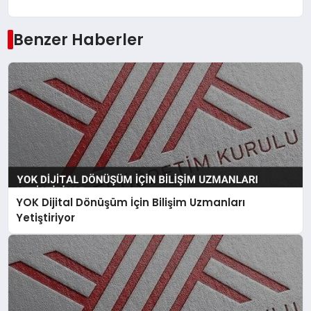
Benzer Haberler
YOK Dijital Dönüşüm İçin Bilişim Uzmanları
Yetiştiriyor