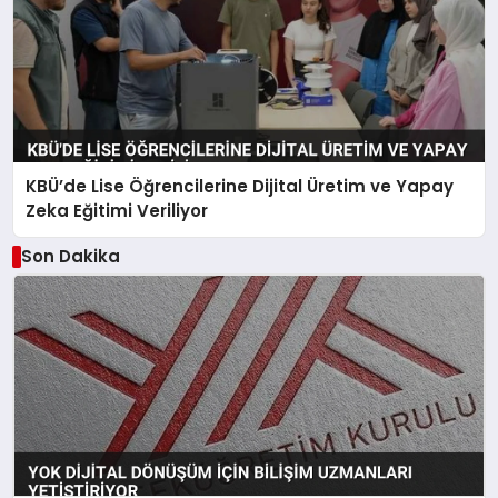
KBÜ’de Lise Öğrencilerine Dijital Üretim ve Yapay
Zeka Eğitimi Veriliyor
Son Dakika