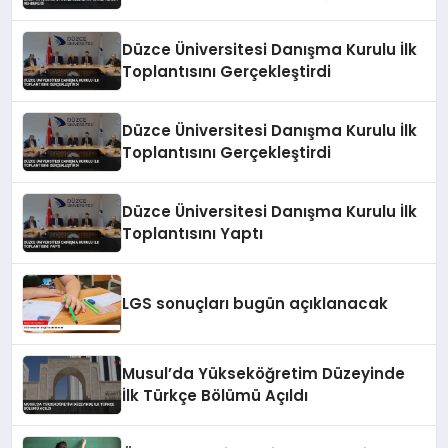
Düzce Üniversitesi Danışma Kurulu İlk
Toplantısını Gerçekleştirdi
Düzce Üniversitesi Danışma Kurulu İlk
Toplantısını Gerçekleştirdi
Düzce Üniversitesi Danışma Kurulu İlk
Toplantısını Yaptı
LGS sonuçları bugün açıklanacak
Musul’da Yükseköğretim Düzeyinde
İlk Türkçe Bölümü Açıldı