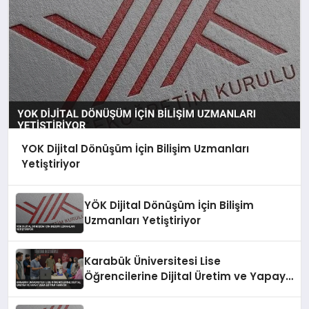
YOK Dijital Dönüşüm İçin Bilişim Uzmanları
Yetiştiriyor
YÖK Dijital Dönüşüm İçin Bilişim
Uzmanları Yetiştiriyor
Karabük Üniversitesi Lise
Öğrencilerine Dijital Üretim ve Yapay
Zeka Eğitimi Veriyor