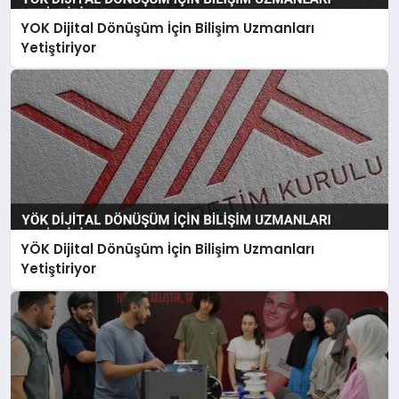
YOK Dijital Dönüşüm İçin Bilişim Uzmanları
Yetiştiriyor
YÖK Dijital Dönüşüm İçin Bilişim Uzmanları
Yetiştiriyor