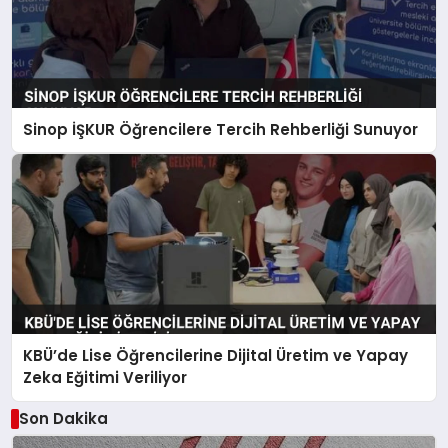
Sinop İŞKUR Öğrencilere Tercih Rehberliği Sunuyor
KBÜ’de Lise Öğrencilerine Dijital Üretim ve Yapay
Zeka Eğitimi Veriliyor
Son Dakika