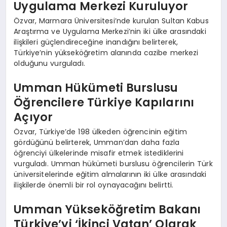
Uygulama Merkezi Kuruluyor
Özvar, Marmara Üniversitesi’nde kurulan Sultan Kabus
Araştırma ve Uygulama Merkezi’nin iki ülke arasındaki
ilişkileri güçlendireceğine inandığını belirterek,
Türkiye’nin yükseköğretim alanında cazibe merkezi
olduğunu vurguladı.
Umman Hükümeti Burslusu
Öğrencilere Türkiye Kapılarını
Açıyor
Özvar, Türkiye’de 198 ülkeden öğrencinin eğitim
gördüğünü belirterek, Umman’dan daha fazla
öğrenciyi ülkelerinde misafir etmek istediklerini
vurguladı. Umman hükümeti burslusu öğrencilerin Türk
üniversitelerinde eğitim almalarının iki ülke arasındaki
ilişkilerde önemli bir rol oynayacağını belirtti.
Umman Yükseköğretim Bakanı
Türkiye’yi ‘İkinci Vatan’ Olarak