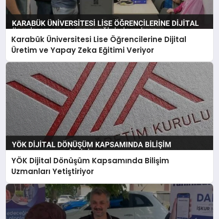
Karabük Üniversitesi Lise Öğrencilerine Dijital
Üretim ve Yapay Zeka Eğitimi Veriyor
YÖK Dijital Dönüşüm Kapsamında Bilişim
Uzmanları Yetiştiriyor