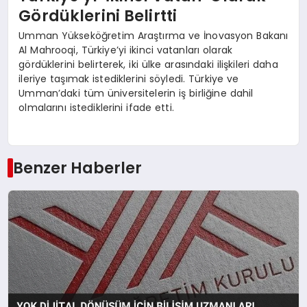
Gördüklerini Belirtti
Umman Yükseköğretim Araştırma ve İnovasyon Bakanı
Al Mahrooqi, Türkiye’yi ikinci vatanları olarak
gördüklerini belirterek, iki ülke arasındaki ilişkileri daha
ileriye taşımak istediklerini söyledi. Türkiye ve
Umman’daki tüm üniversitelerin iş birliğine dahil
olmalarını istediklerini ifade etti.
Benzer Haberler