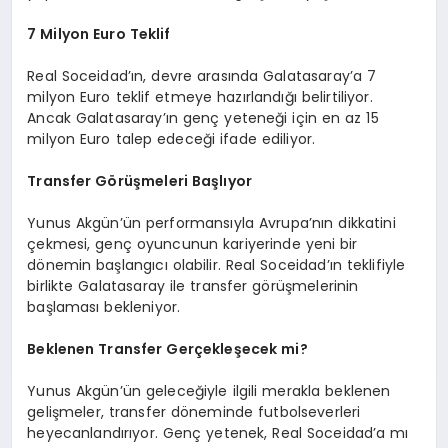
7 Milyon Euro Teklif
Real Soceidad’ın, devre arasında Galatasaray’a 7
milyon Euro teklif etmeye hazırlandığı belirtiliyor.
Ancak Galatasaray’ın genç yeteneği için en az 15
milyon Euro talep edeceği ifade ediliyor.
Transfer Görüşmeleri Başlıyor
Yunus Akgün’ün performansıyla Avrupa’nın dikkatini
çekmesi, genç oyuncunun kariyerinde yeni bir
dönemin başlangıcı olabilir. Real Soceidad’ın teklifiyle
birlikte Galatasaray ile transfer görüşmelerinin
başlaması bekleniyor.
Beklenen Transfer Gerçekleşecek mi?
Yunus Akgün’ün geleceğiyle ilgili merakla beklenen
gelişmeler, transfer döneminde futbolseverleri
heyecanlandırıyor. Genç yetenek, Real Soceidad’a mı