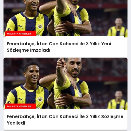
Fenerbahçe, İrfan Can Kahveci ile 3 Yıllık Yeni
Sözleşme İmzaladı
Fenerbahçe, İrfan Can Kahveci İle 3 Yıllık Sözleşme
Yeniledi