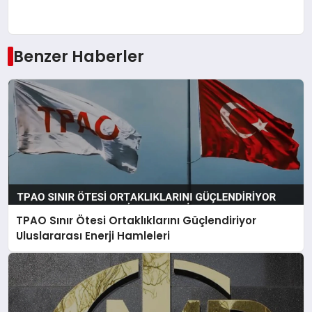
Benzer Haberler
TPAO Sınır Ötesi Ortaklıklarını Güçlendiriyor
Uluslararası Enerji Hamleleri