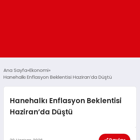
ANASAYFA
Ana Sayfa
Ekonomi
Hanehalkı Enflasyon Beklentisi Haziran’da Düştü
GÜNDEM
Hanehalkı Enflasyon Beklentisi
DÜNYA
Haziran’da Düştü
EĞITIM