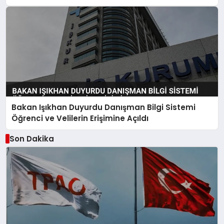
Bakan Işıkhan Duyurdu Danışman Bilgi Sistemi
Öğrenci ve Velilerin Erişimine Açıldı
Son Dakika