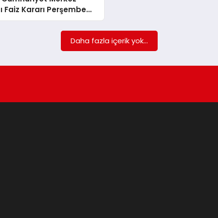
 Faiz Kararı Perşembe
nacak
Daha fazla içerik yok...