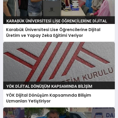
Karabük Üniversitesi Lise Öğrencilerine Dijital
Üretim ve Yapay Zeka Eğitimi Veriyor
YÖK Dijital Dönüşüm Kapsamında Bilişim
Uzmanları Yetiştiriyor