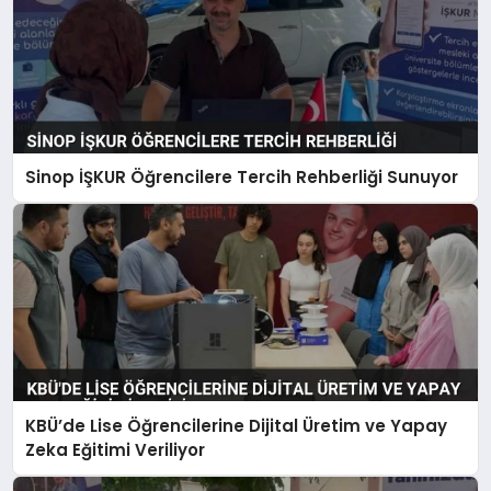
Sinop İŞKUR Öğrencilere Tercih Rehberliği Sunuyor
KBÜ’de Lise Öğrencilerine Dijital Üretim ve Yapay
Zeka Eğitimi Veriliyor