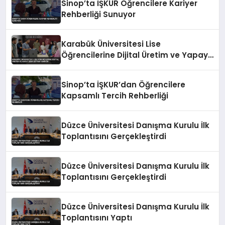
Sinop’ta İŞKUR Öğrencilere Kariyer
Rehberliği Sunuyor
Karabük Üniversitesi Lise
Öğrencilerine Dijital Üretim ve Yapay
Zeka Eğitimi Veriyor
Sinop’ta İŞKUR’dan Öğrencilere
Kapsamlı Tercih Rehberliği
Düzce Üniversitesi Danışma Kurulu İlk
Toplantısını Gerçekleştirdi
Düzce Üniversitesi Danışma Kurulu İlk
Toplantısını Gerçekleştirdi
Düzce Üniversitesi Danışma Kurulu İlk
Toplantısını Yaptı