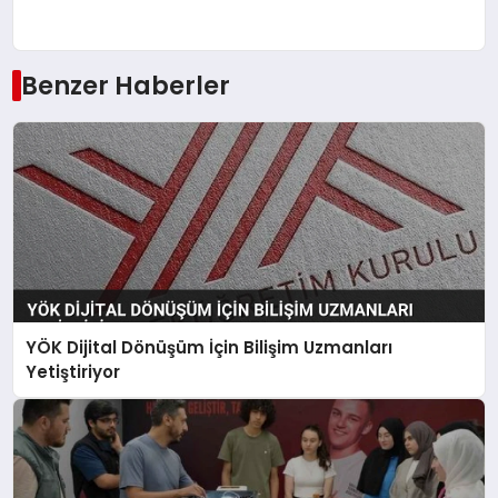
Benzer Haberler
YÖK Dijital Dönüşüm İçin Bilişim Uzmanları
Yetiştiriyor