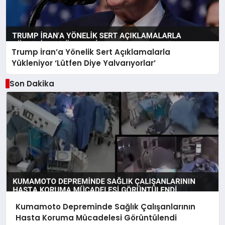
Trump İran’a Yönelik Sert Açıklamalarla
Yükleniyor ‘Lütfen Diye Yalvarıyorlar’
Son Dakika
Kumamoto Depreminde Sağlık Çalışanlarının
Hasta Koruma Mücadelesi Görüntülendi