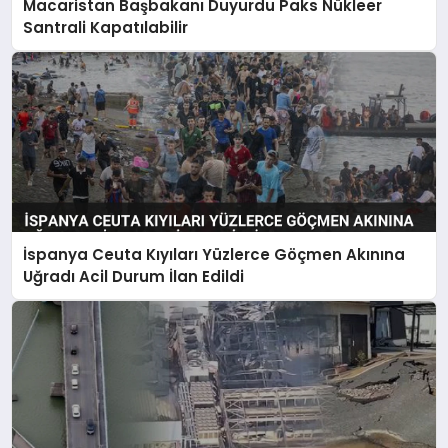
Macaristan Başbakanı Duyurdu Paks Nükleer
Santrali Kapatılabilir
İspanya Ceuta Kıyıları Yüzlerce Göçmen Akınına
Uğradı Acil Durum İlan Edildi