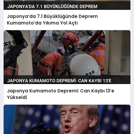
Japonya’da 7.1 Büyüklüğünde Deprem
Kumamoto’da Yıkıma Yol Açtı
Japonya Kumamoto Depremi: Can Kaybı 13’e
Yükseldi