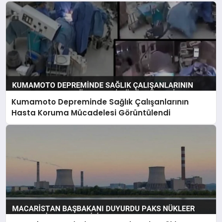
Kumamoto Depreminde Sağlık Çalışanlarının
Hasta Koruma Mücadelesi Görüntülendi