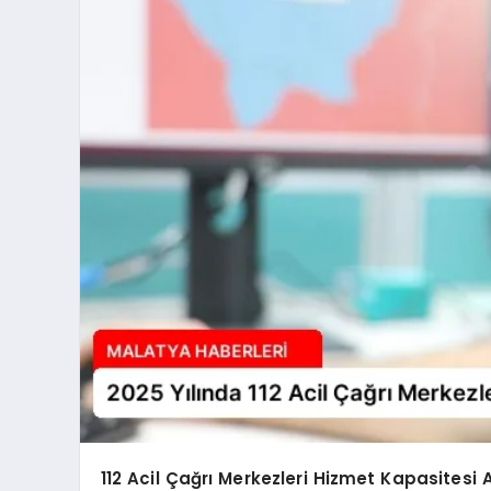
112 Acil Çağrı Merkezleri Hizmet Kapasitesi