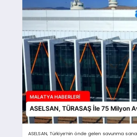
ASELSAN, Türkiye’nin önde gelen savunma sanay