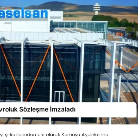
i şirketlerinden biri olarak Kamuyu Aydınlatma