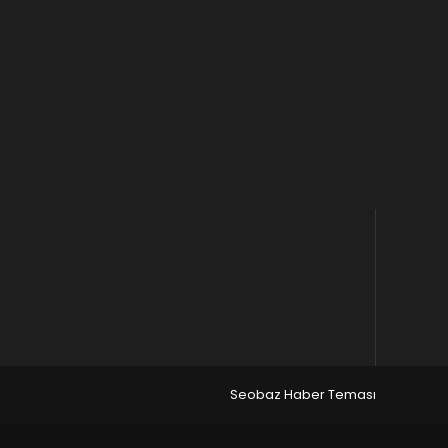
Seobaz Haber Teması