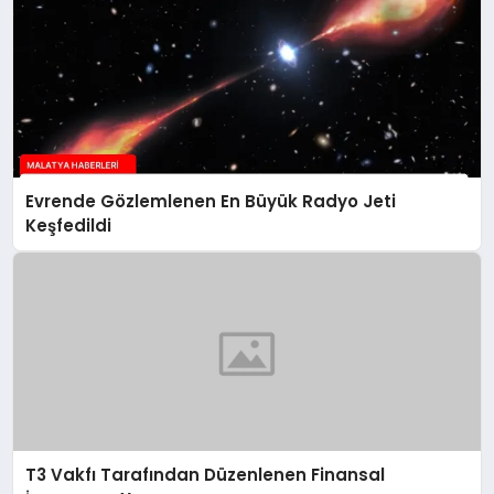
Evrende Gözlemlenen En Büyük Radyo Jeti
Keşfedildi
T3 Vakfı Tarafından Düzenlenen Finansal