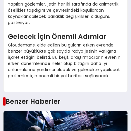
Yapılan gözlemler, jetin her iki tarafında da asimetrik
özellikler taşıdığını ve çevresindeki koşullardan
kaynaklanabilecek parlaklık değişiklikleri olduğunu
gösteriyor.
Gelecek İçin Önemli Adımlar
Gloudemans, elde edilen bulguların erken evrende
benzer büyüklükte çok sayıda radyo jetinin varlığına
işaret ettiğini belirtti. Bu keşif, araştırmacıların evrenin
erken dönemlerinde neler olup bittiğini daha iyi
anlamalarına yardımcı olacak ve gelecekte yapılacak
gözlemler için önemli bir yol haritası sağlayacak.
Benzer Haberler