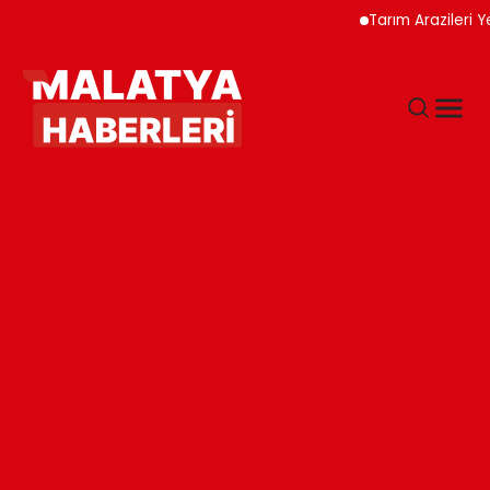
Tarım Arazileri Yeni Y