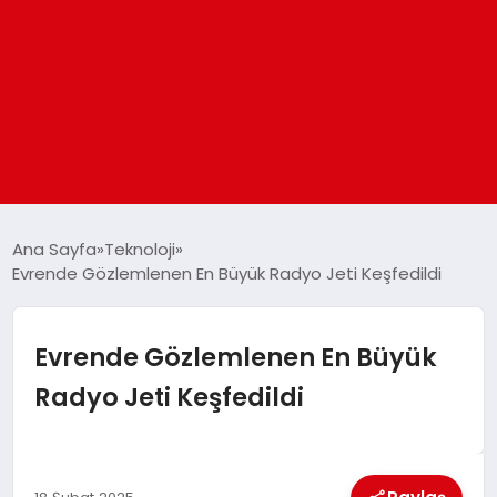
ANASAYFA
Ana Sayfa
Teknoloji
Evrende Gözlemlenen En Büyük Radyo Jeti Keşfedildi
GÜNDEM
Evrende Gözlemlenen En Büyük
DÜNYA
Radyo Jeti Keşfedildi
EĞITIM